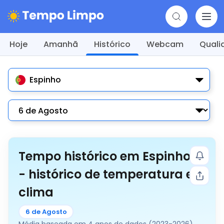
Hoje
Amanhã
Histórico
Webcam
Quali
Espinho
Tempo histórico em Espinho
- histórico de temperatura e
clima
6 de Agosto