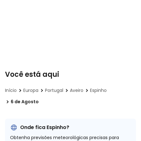
Você está aqui
Início
Europa
Portugal
Aveiro
Espinho
6 de Agosto
Onde fica Espinho?
Obtenha previsões meteorológicas precisas para