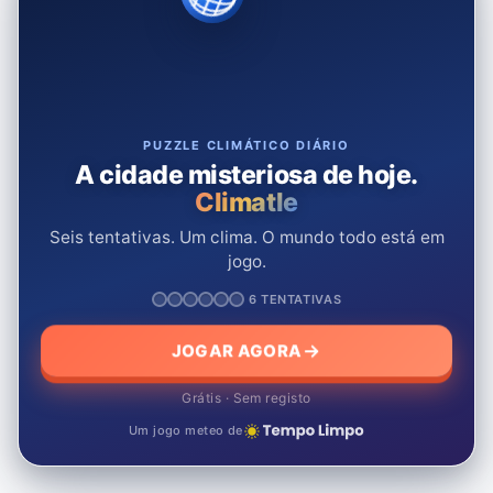
PUZZLE CLIMÁTICO DIÁRIO
A cidade misteriosa de hoje.
Climatle
Seis tentativas. Um clima. O mundo todo está em
jogo.
6 TENTATIVAS
JOGAR AGORA
Grátis · Sem registo
Um jogo meteo de