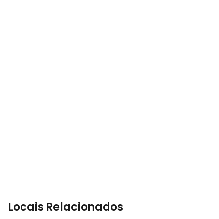
Locais Relacionados