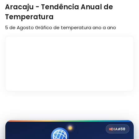
Aracaju - Tendência Anual de
Temperatura
5 de Agosto
Gráfico de temperatura ano a ano
#80
DIA