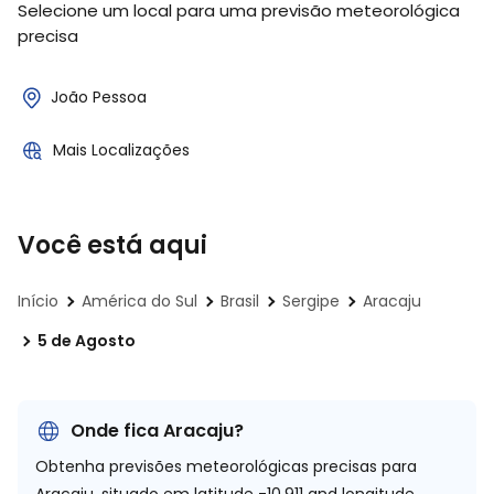
Selecione um local para uma previsão meteorológica
precisa
João Pessoa
Mais Localizações
Você está aqui
Início
América do Sul
Brasil
Sergipe
Aracaju
5 de Agosto
Onde fica Aracaju?
Obtenha previsões meteorológicas precisas para