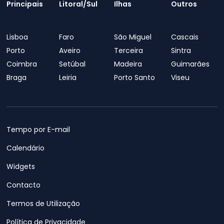
Principais
Litoral/Sul
Ilhas
Outros
Lisboa
Faro
São Miguel
Cascais
Porto
Aveiro
Terceira
Sintra
Coimbra
Setúbal
Madeira
Guimarães
Braga
Leiria
Porto Santo
Viseu
Tempo por E-mail
Calendário
Widgets
Contacto
Termos de Utilização
Política de Privacidade