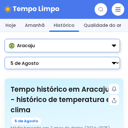
Hoje
Amanhã
Histórico
Qualidade do ar
Aracaju
Tempo histórico em Aracaju
- histórico de temperatura e
clima
5 de Agosto