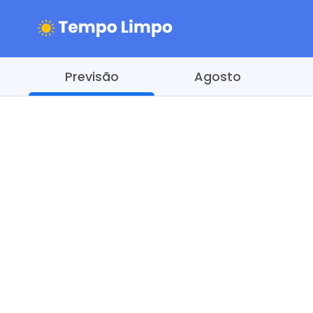
Previsão
Agosto