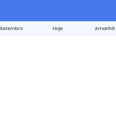
Setembro
Hoje
Amanhã