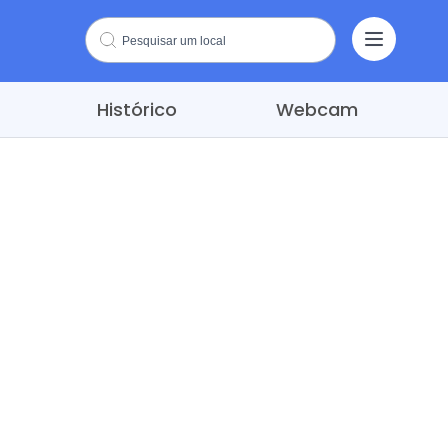
Histórico
Webcam