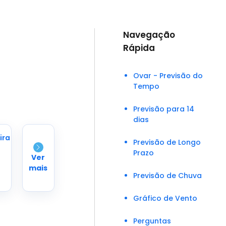
Navegação
Rápida
Ovar - Previsão do
Tempo
Previsão para 14
dias
ira
Previsão de Longo
Prazo
Ver
mais
Previsão de Chuva
Gráfico de Vento
Perguntas