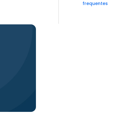
frequentes