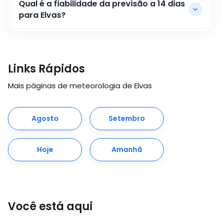
Qual é a fiabilidade da previsão a 14 dias
para Elvas?
Links Rápidos
Mais páginas de meteorologia de Elvas
Agosto
Setembro
Hoje
Amanhã
Você está aqui