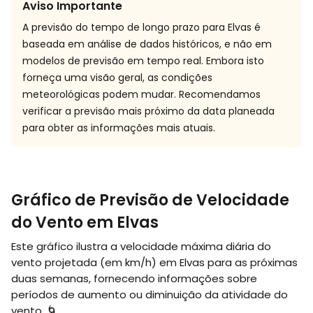
Aviso Importante
A previsão do tempo de longo prazo para Elvas é
baseada em análise de dados históricos, e não em
modelos de previsão em tempo real. Embora isto
forneça uma visão geral, as condições
meteorológicas podem mudar. Recomendamos
verificar a previsão mais próximo da data planeada
para obter as informações mais atuais.
Gráfico de Previsão de Velocidade
do Vento em Elvas
Este gráfico ilustra a velocidade máxima diária do
vento projetada (em
km/h
) em Elvas para as próximas
duas semanas, fornecendo informações sobre
períodos de aumento ou diminuição da atividade do
vento. 🌀