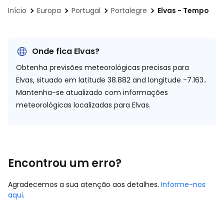
Início
Europa
Portugal
Portalegre
Elvas - Tempo
Onde fica Elvas?
Obtenha previsões meteorológicas precisas para
Elvas, situado em
latitude 38.882 and longitude -7.163.
.
Mantenha-se atualizado com informações
meteorológicas localizadas para Elvas.
Encontrou um erro?
Agradecemos a sua atenção aos detalhes.
Informe-nos
aqui
.