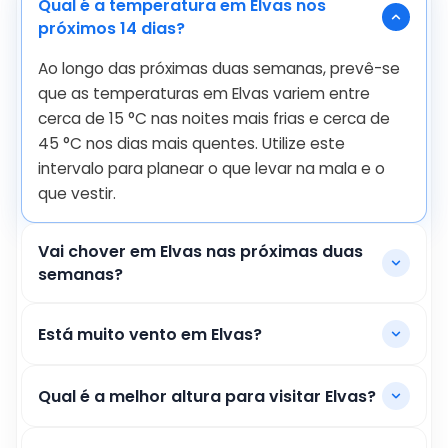
Qual é a temperatura em Elvas nos
próximos 14 dias?
Ao longo das próximas duas semanas, prevê-se
que as temperaturas em Elvas variem entre
cerca de
15
°
C
nas noites mais frias e cerca de
45
°
C
nos dias mais quentes. Utilize este
intervalo para planear o que levar na mala e o
que vestir.
Vai chover em Elvas nas próximas duas
semanas?
Está muito vento em Elvas?
Qual é a melhor altura para visitar Elvas?