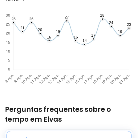
Perguntas frequentes sobre o
tempo em Elvas