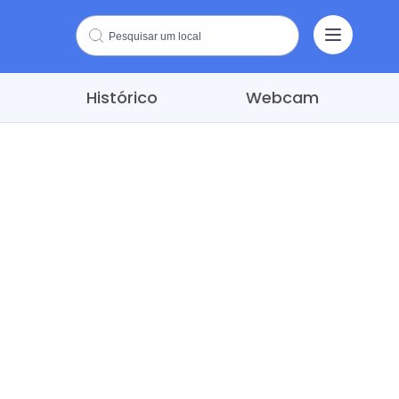
Histórico
Webcam