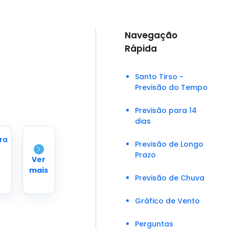
Navegação
Rápida
Santo Tirso -
Previsão do Tempo
Previsão para 14
dias
ra
Previsão de Longo
Prazo
Ver
mais
Previsão de Chuva
Gráfico de Vento
Perguntas