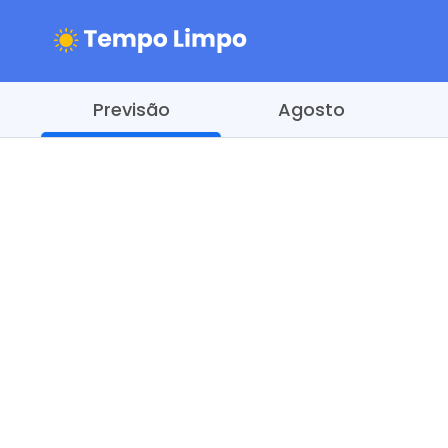
Previsão
Agosto