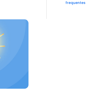
frequentes