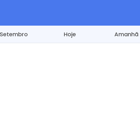
Setembro
Hoje
Amanhã