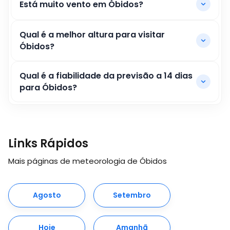
Está muito vento em Óbidos?
Qual é a melhor altura para visitar
Óbidos?
Qual é a fiabilidade da previsão a 14 dias
para Óbidos?
Links Rápidos
Mais páginas de meteorologia de Óbidos
Agosto
Setembro
Hoje
Amanhã