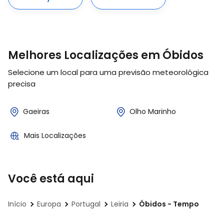
Melhores Localizações em Óbidos
Selecione um local para uma previsão meteorológica
precisa
Gaeiras
Olho Marinho
Mais Localizações
Você está aqui
Início
Europa
Portugal
Leiria
Óbidos - Tempo