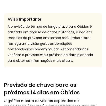
Aviso Importante
A previsão do tempo de longo prazo para Óbidos é
baseada em análise de dados históricos, e não em
modelos de previsão em tempo real. Embora isto
forneça uma visão geral, as condições
meteorológicas podem mudar. Recomendamos
verificar a previsão mais próximo da data planeada
para obter as informações mais atuais.
Previsão de chuva para os
próximos 14 dias em Óbidos
O gráfico mostra os valores esperados de