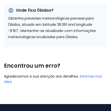
Onde fica Óbidos?
Obtenha previsões meteorológicas precisas para
Óbidos, situado em
latitude 39.361 and longitude
-9.157.
. Mantenha-se atualizado com informações
meteorológicas localizadas para Óbidos.
Encontrou um erro?
Agradecemos a sua atenção aos detalhes.
Informe-nos
aqui
.