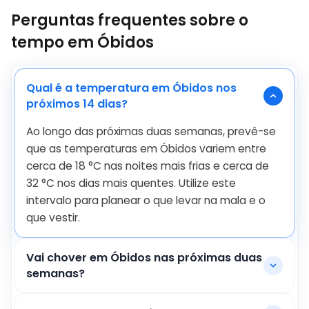
Perguntas frequentes sobre o
tempo em Óbidos
Qual é a temperatura em Óbidos nos
próximos 14 dias?
Ao longo das próximas duas semanas, prevê-se
que as temperaturas em Óbidos variem entre
cerca de
18
°
C
nas noites mais frias e cerca de
32
°
C
nos dias mais quentes. Utilize este
intervalo para planear o que levar na mala e o
que vestir.
Vai chover em Óbidos nas próximas duas
semanas?