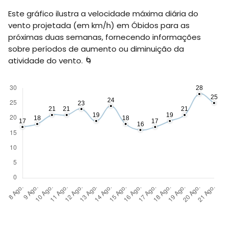
Este gráfico ilustra a velocidade máxima diária do
vento projetada (em
km/h
) em Óbidos para as
próximas duas semanas, fornecendo informações
sobre períodos de aumento ou diminuição da
atividade do vento. 🌀