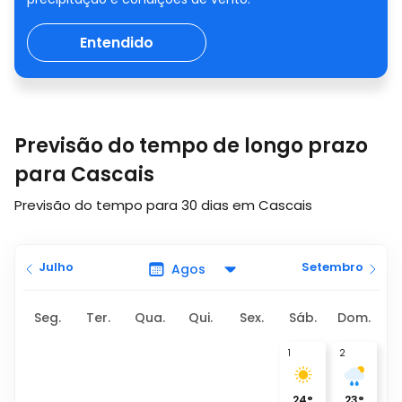
Entendido
Previsão do tempo de longo prazo
para Cascais
Previsão do tempo para 30 dias em Cascais
Julho
Setembro
Seg.
Ter.
Qua.
Qui.
Sex.
Sáb.
Dom.
1
2
24
°
23
°