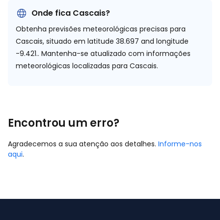
Onde fica Cascais?
Obtenha previsões meteorológicas precisas para
Cascais, situado em
latitude 38.697 and longitude
-9.421.
. Mantenha-se atualizado com informações
meteorológicas localizadas para Cascais.
Encontrou um erro?
Agradecemos a sua atenção aos detalhes.
Informe-nos
aqui
.