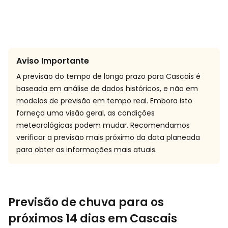
Aviso Importante
A previsão do tempo de longo prazo para Cascais é
baseada em análise de dados históricos, e não em
modelos de previsão em tempo real. Embora isto
forneça uma visão geral, as condições
meteorológicas podem mudar. Recomendamos
verificar a previsão mais próximo da data planeada
para obter as informações mais atuais.
Previsão de chuva para os
próximos 14 dias em Cascais