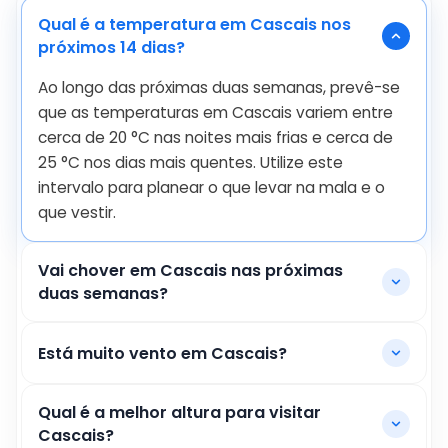
Qual é a temperatura em Cascais nos
próximos 14 dias?
Ao longo das próximas duas semanas, prevê-se
que as temperaturas em Cascais variem entre
cerca de
20
°
C
nas noites mais frias e cerca de
25
°
C
nos dias mais quentes. Utilize este
intervalo para planear o que levar na mala e o
que vestir.
Vai chover em Cascais nas próximas
duas semanas?
Está muito vento em Cascais?
Qual é a melhor altura para visitar
Cascais?