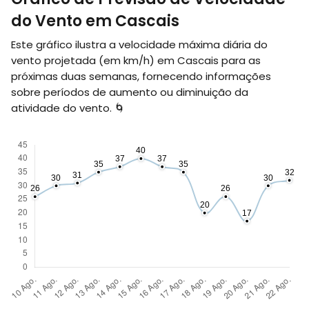
do Vento em Cascais
Este gráfico ilustra a velocidade máxima diária do
vento projetada (em
km/h
) em Cascais para as
próximas duas semanas, fornecendo informações
sobre períodos de aumento ou diminuição da
atividade do vento. 🌀