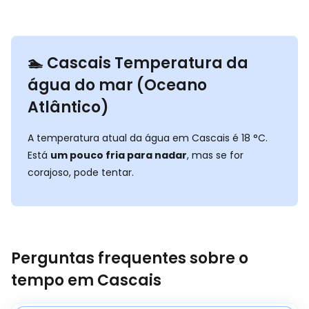
🏊‍ Cascais Temperatura da
água do mar (Oceano
Atlântico)
A temperatura atual da água em Cascais é
18
°
C
.
Está
um pouco fria para nadar
, mas se for
corajoso, pode tentar.
Perguntas frequentes sobre o
tempo em Cascais