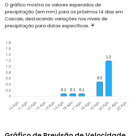
O gráfico mostra os valores esperados de
precipitação (em
mm
) para os próximos 14 dias em
Cascais, destacando variações nos níveis de
precipitação para datas específicas. ☔
Gráfico de Previsão de Velocidade