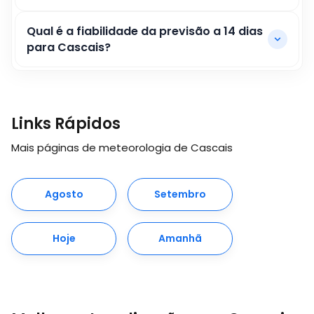
Qual é a fiabilidade da previsão a 14 dias
para Cascais?
Links Rápidos
Mais páginas de meteorologia de Cascais
Agosto
Setembro
Hoje
Amanhã