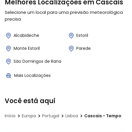
Melhores Localizações em Cascais
Selecione um local para uma previsão meteorológica
precisa
Alcabideche
Estoril
Monte Estoril
Parede
São Domingos de Rana
Mais Localizações
Você está aqui
Início
Europa
Portugal
Lisboa
Cascais - Tempo